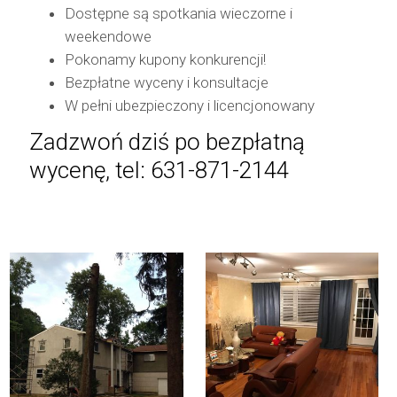
Dostępne są spotkania wieczorne i
weekendowe
Pokonamy kupony konkurencji!
Bezpłatne wyceny i konsultacje
W pełni ubezpieczony i licencjonowany
Zadzwoń dziś po bezpłatną
wycenę, tel: 631-871-2144