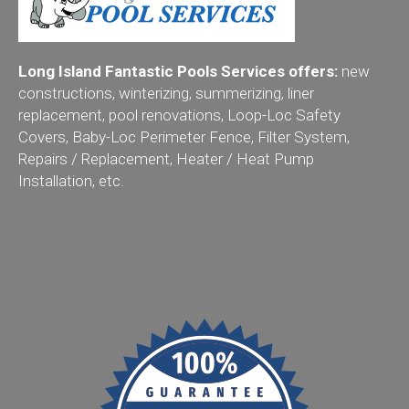
Long Island Fantastic Pools Services offers:
new
constructions, winterizing, summerizing, liner
replacement, pool renovations, Loop-Loc Safety
Covers, Baby-Loc Perimeter Fence, Filter System,
Repairs / Replacement, Heater / Heat Pump
Installation, etc.